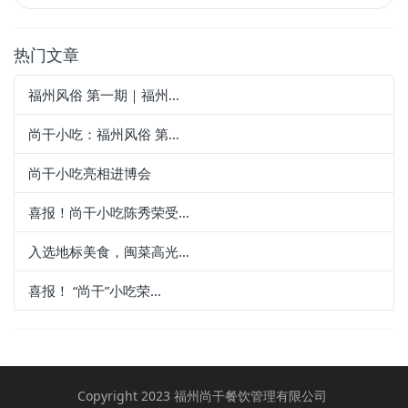
热门文章
福州风俗 第一期｜福州…
尚干小吃：福州风俗 第…
尚干小吃亮相进博会
喜报！尚干小吃陈秀荣受…
入选地标美食，闽菜高光…
喜报！ “尚干”小吃荣…
Copyright 2023 福州尚干餐饮管理有限公司