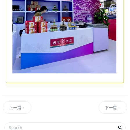
上一篇：
下一篇：