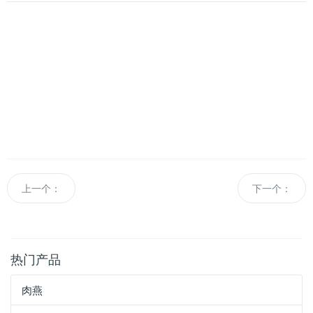
上一个：
下一个：
热门产品
肉燕