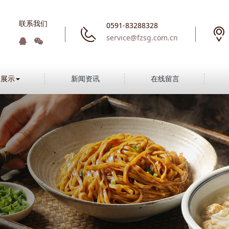
联系我们
0591-83288328
service@fzsg.com.cn
品展示
新闻资讯
在线留言