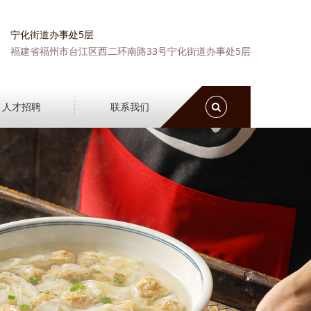
宁化街道办事处5层
福建省福州市台江区西二环南路33号宁化街道办事处5层
Toggle
人才招聘
联系我们
Search