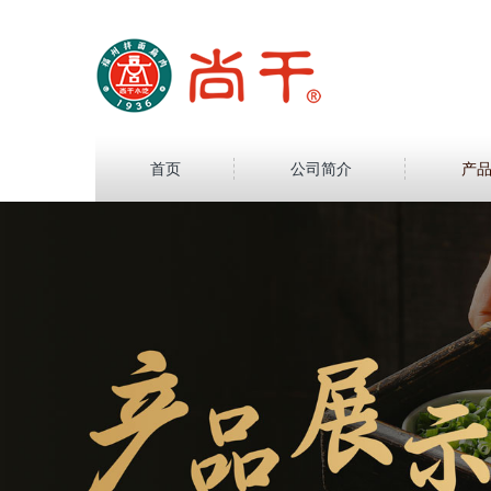
首页
公司简介
产